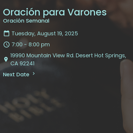
Oración para Varones
Oración Semanal
Tuesday, August 19, 2025
7:00 - 8:00 pm
19990 Mountain View Rd. Desert Hot Springs,
CA 92241
Next Date