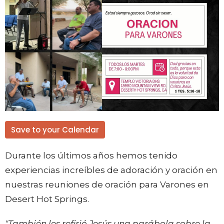
Save to your Calendar
Durante los últimos años hemos tenido
experiencias increíbles de adoración y oración en
nuestras reuniones de oración para Varones en
Desert Hot Springs.
"También les refirió Jesús una parábola sobre la