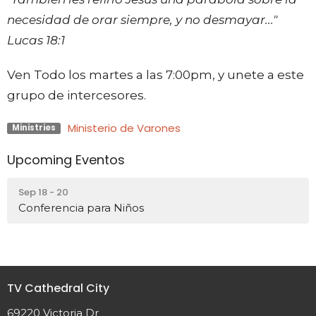
necesidad de orar siempre, y no desmayar..."
Lucas 18:1
Ven Todo los martes a las 7:00pm, y unete a este
grupo de intercesores.
Ministerio de Varones
Ministries
Upcoming Eventos
Sep 18 - 20
Conferencia para Niños
TV Cathedral City
69220 Victoria Dr