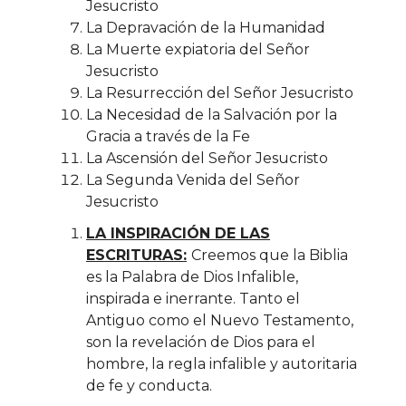
Jesucristo
La
Depravación de la Humanidad
La Muerte
expiatoria del Señor
Jesucristo
La Resurrección del Señor Jesucristo
La
Necesidad de la Salvación por la
Gracia a través de la Fe
La Ascensión
del Señor Jesucristo
La
Segunda Venida del Señor
Jesucristo
LA INSPIRACIÓN DE LAS
ESCRITURAS:
Creemos que la Biblia
es la Palabra de Dios Infalible,
inspirada e inerrante. Tanto el
Antiguo como el Nuevo Testamento,
son la revelación de Dios para el
hombre, la regla infalible y autoritaria
de fe y conducta.