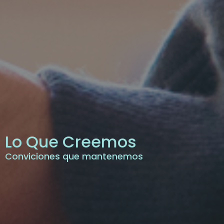
Lo Que Creemos
Conviciones que mantenemos