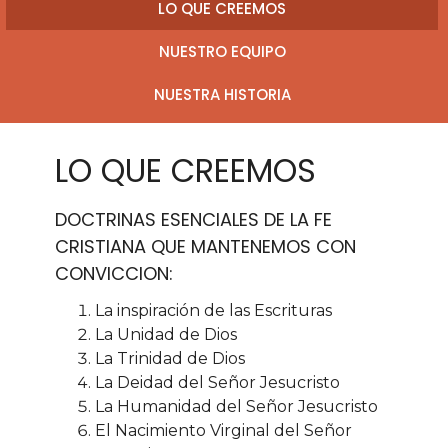
LO QUE CREEMOS
NUESTRO EQUIPO
NUESTRA HISTORIA
LO QUE CREEMOS
DOCTRINAS ESENCIALES DE LA FE
CRISTIANA QUE MANTENEMOS CON
CONVICCION:
La inspiración de las Escrituras
La Unidad de Dios
La Trinidad de Dios
La Deidad del Señor Jesucristo
La Humanidad del Señor Jesucristo
El Nacimiento Virginal del Señor